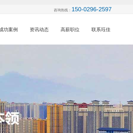
150-0296-2597
咨询热线：
成功案例
资讯动态
高薪职位
联系珏佳