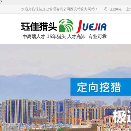
?
欢迎光临珏佳企业管理咨询公司西安站官方网站！
上
全国网点：