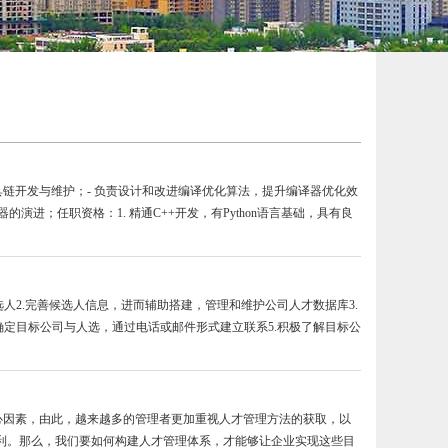
工具链开发与维护；- 负责设计和改进编译优化算法，提升编译器优化效
演进；任职资格：1. 精通C++开发，有Python语言基础，具有良
人2.完善候选人信息，进而辅助搭建，管理和维护公司人才数据库3.
确定目标公司与人选，通过电话或邮件形式建立联系5.积极了解目标公
心因素，由此，越来越多的管理者更加重视人才管理方法的获取，以
利。那么，我们要如何构建人才管理体系，才能够让企业实现这些目