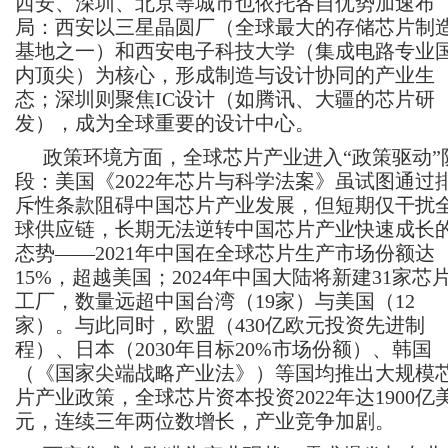
西安、深圳、北京等城市也依托各自优势加速布
局：西安以三星晶圆厂（全球最大的存储芯片制
基地之一）和西安电子科技大学（集成电路专业
内顶尖）为核心，形成制造与设计协同的产业生
态；深圳则聚焦
IC
设计（如腾讯、大疆的芯片研
发），成为全球重要的设计中心。
政策环境方面，全球芯片产业进入
“
政策驱动
”
段：美国《
2022
年芯片与科学法案》虽试图通过
斥性条款阻碍中国芯片产业发展，但短期仅干扰
球供应链，长期无法逆转中国芯片产业快速成长
态势
——2021
年中国在全球芯片生产市场份额达
15%
，超越美国；
2024
年中国大陆将新建
31
家芯
工厂，数量远超中国台湾（
19
家）与美国（
12
家）。与此同时，欧盟（
430
亿欧元投资先进制
程）、日本（
2030
年目标
20%
市场份额）、韩国
（《国家尖端战略产业法》）等国均推出大规模
片产业政策，全球芯片资本投资
2022
年达
1900
亿
元，连续三年两位数增长，产业竞争加剧。