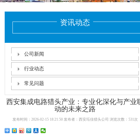
资讯动态
公司新闻
行业动态
常见问题
西安集成电路猎头产业：专业化深化与产业
动的未来之路
发布时间：2026-02-15 18:21:50 发布者：西安珏佳猎头公司 浏览次数：531次