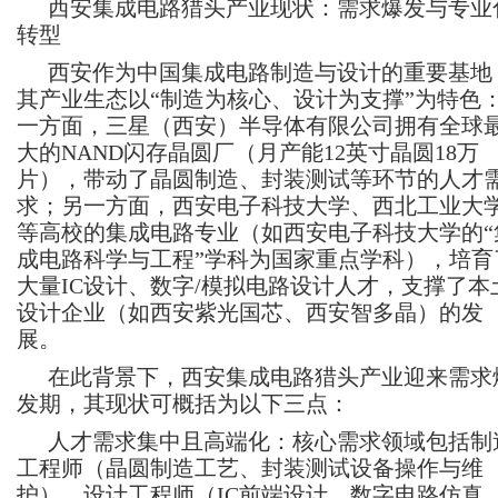
西安集成电路猎头产业现状：需求爆发与专业
转型
西安作为中国集成电路制造与设计的重要基地
其产业生态以“制造为核心、设计为支撑”为特色
一方面，三星（西安）半导体有限公司拥有全球
大的NAND闪存晶圆厂（月产能12英寸晶圆18万
片），带动了晶圆制造、封装测试等环节的人才
求；另一方面，西安电子科技大学、西北工业大
等高校的集成电路专业（如西安电子科技大学的“
成电路科学与工程”学科为国家重点学科），培育
大量IC设计、数字/模拟电路设计人才，支撑了本
设计企业（如西安紫光国芯、西安智多晶）的发
展。
在此背景下，西安集成电路猎头产业迎来需求
发期，其现状可概括为以下三点：
人才需求集中且高端化：核心需求领域包括制
工程师（晶圆制造工艺、封装测试设备操作与维
护）、设计工程师（
IC
前端设计、数字电路仿真