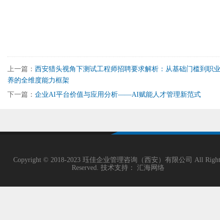
上一篇：
西安猎头视角下测试工程师招聘要求解析：从基础门槛到职
养的全维度能力框架
下一篇：
企业AI平台价值与应用分析——AI赋能人才管理新范式
Copyright © 2018-2023 珏佳企业管理咨询（西安）有限公司 All Right
Reserved. 技术支持：
汇海网络