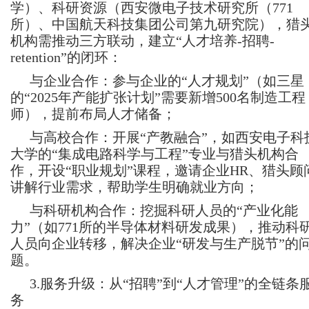
学）、科研资源（西安微电子技术研究所（
771
所）、中国航天科技集团公司第九研究院），猎
机构需推动三方联动，建立“人才培养-招聘-
retention”的闭环：
与企业合作：参与企业的“人才规划”（如三星
的“2025年产能扩张计划”需要新增500名制造工程
师），提前布局人才储备；
与高校合作：开展“产教融合”，如西安电子科
大学的“集成电路科学与工程”专业与猎头机构合
作，开设“职业规划”课程，邀请企业HR、猎头顾
讲解行业需求，帮助学生明确就业方向；
与科研机构合作：挖掘科研人员的“产业化能
力”（如771所的半导体材料研发成果），推动科
人员向企业转移，解决企业“研发与生产脱节”的
题。
3.
服务升级：从
“
招聘
”
到
“
人才管理
”
的全链条
务